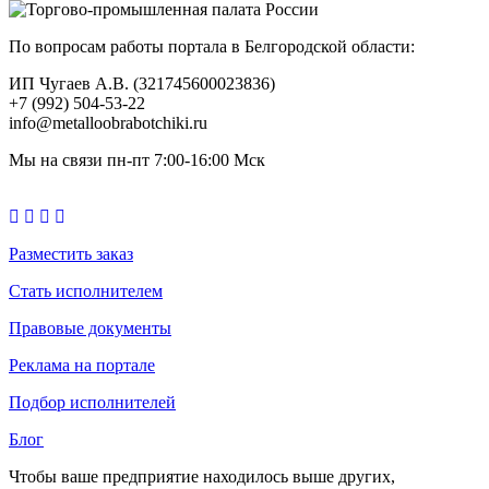
По вопросам работы портала в Белгородской области:
ИП Чугаев А.В. (321745600023836)
+7 (992) 504-53-22
info@metalloobrabotchiki.ru
Мы на связи пн-пт 7:00-16:00 Мск
Разместить заказ
Стать исполнителем
Правовые документы
Реклама на портале
Подбор исполнителей
Блог
Чтобы ваше предприятие находилось выше других,