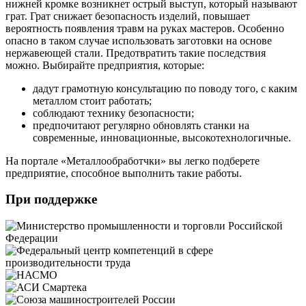
нижней кромке возникнет острый выступ, который называют
грат. Грат снижает безопасность изделий, повышает
вероятность появления травм на руках мастеров. Особенно
опасно в таком случае использовать заготовки на основе
нержавеющей стали. Предотвратить такие последствия
можно. Выбирайте предприятия, которые:
дадут грамотную консультацию по поводу того, с каким
металлом стоит работать;
соблюдают технику безопасности;
предпочитают регулярно обновлять станки на
современные, инновационные, высокотехнологичные.
На портале «Металлообработчки» вы легко подберете
предприятие, способное выполнить такие работы.
При поддержке