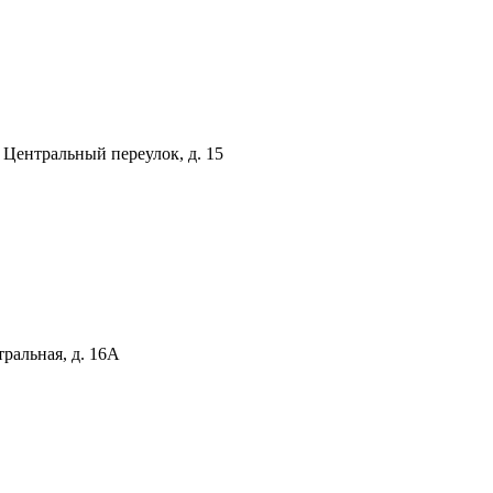
 Центральный переулок, д. 15
тральная, д. 16А