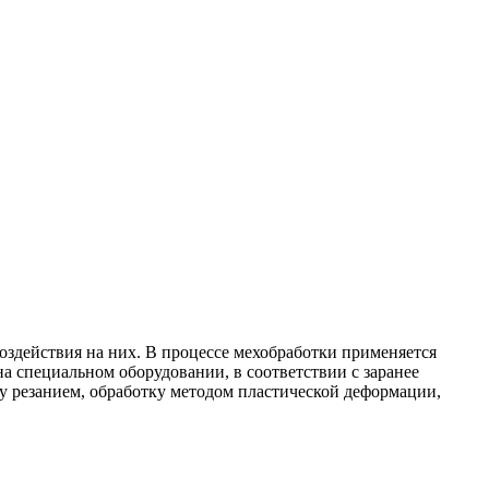
оздействия на них. В процессе мехобработки применяется
а специальном оборудовании, в соответствии с заранее
у резанием, обработку методом пластической деформации,