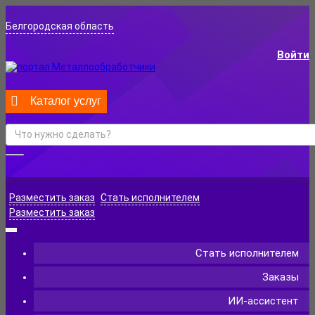
Белгородская область
Войти
Каталог услуг
Разместить заказ
Стать исполнителем
Разместить заказ
Стать исполнителем
Заказы
ИИ-ассистент