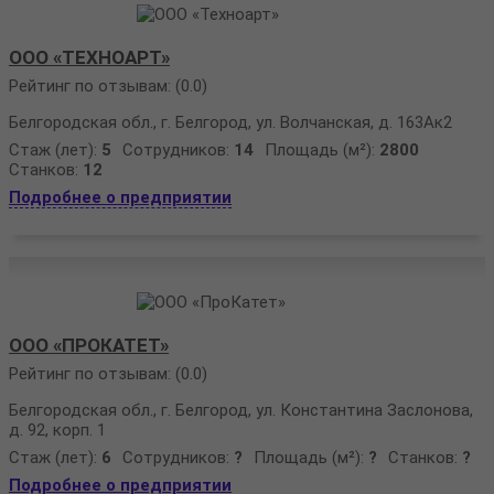
ООО «ТЕХНОАРТ»
Рейтинг по отзывам:
(0.0)
Белгородская обл., г. Белгород, ул. Волчанская, д. 163Ак2
Стаж (лет):
5
Сотрудников:
14
Площадь (м²):
2800
Станков:
12
Подробнее о предприятии
ООО «ПРОКАТЕТ»
Рейтинг по отзывам:
(0.0)
Белгородская обл., г. Белгород, ул. Константина Заслонова,
д. 92, корп. 1
Стаж (лет):
6
Сотрудников:
?
Площадь (м²):
?
Станков:
?
Подробнее о предприятии