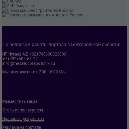
По вопросам работы портала в Белгородской области:
ИП Чугаев А.В. (321745600023836)
+7 (992) 504-53-22
info@metalloobrabotchiki.ru
Мы на связи пн-пт 7:00-16:00 Мск
Разместить заказ
Стать исполнителем
Правовые документы
Реклама на портале