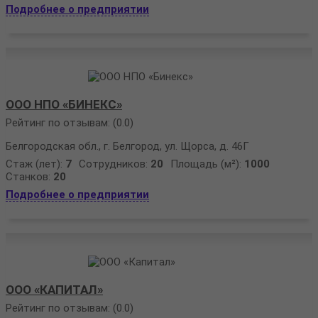
Подробнее о предприятии
ООО НПО «БИНЕКС»
Рейтинг по отзывам:
(0.0)
Белгородская обл., г. Белгород, ул. Щорса, д. 46Г
Стаж (лет):
7
Сотрудников:
20
Площадь (м²):
1000
Станков:
20
Подробнее о предприятии
ООО «КАПИТАЛ»
Рейтинг по отзывам:
(0.0)