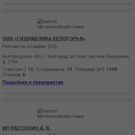
ООО «ГИДРАВЛИКА БЕЛОГОРЬЯ»
Рейтинг по отзывам:
(0.0)
Белгородская обл., г. Белгород, ул. Константина Заслонова,
д. 173А
Стаж (лет):
12
Сотрудников:
10
Площадь (м²):
1200
Станков:
6
Подробнее о предприятии
ИП РАССОХИН А. В.