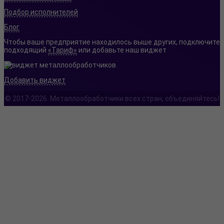
Подбор исполнителей
Блог
Чтобы ваше предприятие находилось выше других, подключите
подходящий
«Тариф»
или добавьте наш виджет
Добавить виджет
© 2017-2026. Металлообработчики всех стран, объединяйтесь!