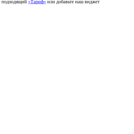
е подходящий
«Тариф»
или добавьте наш виджет