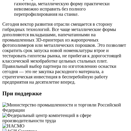
газоотвода, металлическую форму практически
невозможно исправить без полного
перепрофилирования на станке.
Сегодня вектор развития отрасли смещается в сторону
гибридных технологий. Все чаще металлические формы
дополняются вкладышами, напечатанными на
промышленных 3D-принтерах из жаропрочных
фотополимеров или металлических порошков. Это позволяет
сократить срок запуска новой номенклатуры втрое и
тестировать гипотезы рынка, не прибегая к дорогостоящей
классической мехобработке цельных стальных плит.
Правильный выбор партнера по изготовлению оснастки
сегодня — это не закупка расходного материала, а
стратегическая инвестиция в бесперебойную работу
предприятия на десятилетие вперед.
При поддержке