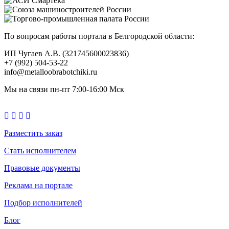
По вопросам работы портала в Белгородской области:
ИП Чугаев А.В. (321745600023836)
+7 (992) 504-53-22
info@metalloobrabotchiki.ru
Мы на связи пн-пт 7:00-16:00 Мск
Разместить заказ
Стать исполнителем
Правовые документы
Реклама на портале
Подбор исполнителей
Блог