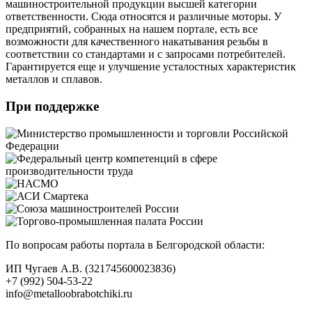
машиностроительной продукции высшей категории
ответственности. Сюда относятся и различные моторы. У
предприятий, собранных на нашем портале, есть все
возможности для качественного накатывания резьбы в
соответствии со стандартами и с запросами потребителей.
Гарантируется еще и улучшение усталостных характеристик
металлов и сплавов.
При поддержке
По вопросам работы портала в Белгородской области:
ИП Чугаев А.В. (321745600023836)
+7 (992) 504-53-22
info@metalloobrabotchiki.ru